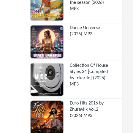
the season (2026)
MP3
Dance Universe
(2026) MP3
Collection Of House
Styles 34 [Compiled
by tokarilo] (2026)
MP3
Euro Hits 2016 by
Zhuravlik Vol.2
(2026) MP3