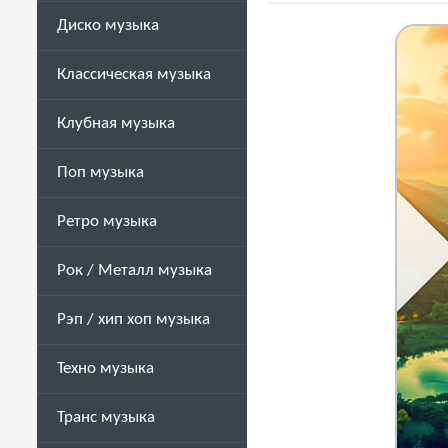
Диско музыка
Классическая музыка
Клубная музыка
Поп музыка
Ретро музыка
Рок / Металл музыка
Рэп / хип хоп музыка
Техно музыка
Транс музыка