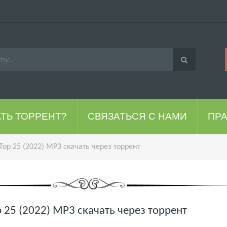
АТЬ ТОРРЕНТ?
СВЯЗАТЬСЯ С НАМИ
ПР
 Top 25 (2022) MP3 скачать через торрент
op 25 (2022) MP3 скачать через торрент