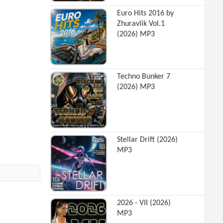
Euro Hits 2016 by
Zhuravlik Vol.1
(2026) MP3
Techno Bunker 7
(2026) MP3
Stellar Drift (2026)
MP3
2026 - VII (2026)
MP3