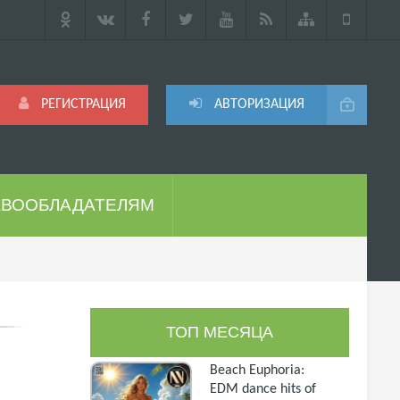
РЕГИСТРАЦИЯ
АВТОРИЗАЦИЯ
АВООБЛАДАТЕЛЯМ
ТОП МЕСЯЦА
Beach Euphoria:
EDM dance hits of