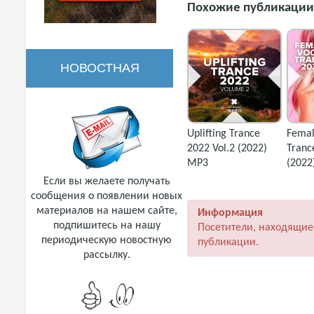
Похожие публикации
НОВОСТНАЯ
РАССЫЛКА
Uplifting Trance
Femal
2022 Vol.2 (2022)
Tranc
MP3
(2022
Если вы желаете получать
сообщения о появлении новых
материалов на нашем сайте,
Информация
подпишитесь на нашу
Посетители, находящие
периодическую новостную
публикации.
рассылку.