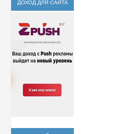
ДОХОД ДЛЯ САЙТА