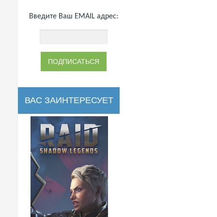
Введите Ваш EMAIL адрес:
ВАС ЗАИНТЕРЕСУЕТ