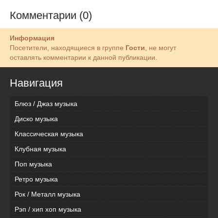
Комментарии (0)
Информация
Посетители, находящиеся в группе
Гости
, не могут
оставлять комментарии к данной публикации.
Навигация
Блюз / Джаз музыка
Диско музыка
Классическая музыка
Клубная музыка
Поп музыка
Ретро музыка
Рок / Металл музыка
Рэп / хип хоп музыка