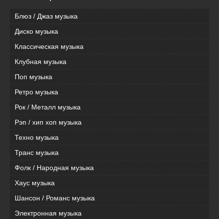
Блюз / Джаз музыка
Диско музыка
Классическая музыка
Клубная музыка
Поп музыка
Ретро музыка
Рок / Металл музыка
Рэп / хип хоп музыка
Техно музыка
Транс музыка
Фолк / Народная музыка
Хаус музыка
Шансон / Романс музыка
Электронная музыка