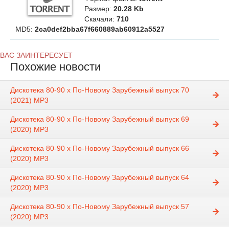
Размер:
20.28 Kb
Скачали:
710
MD5:
2ca0def2bba67f660889ab60912a5527
ВАС ЗАИНТЕРЕСУЕТ
Похожие новости
Дискотека 80-90 х По-Новому Зарубежный выпуск 70
(2021) MP3
Дискотека 80-90 х По-Новому Зарубежный выпуск 69
(2020) MP3
Дискотека 80-90 х По-Новому Зарубежный выпуск 66
(2020) MP3
Дискотека 80-90 х По-Новому Зарубежный выпуск 64
(2020) MP3
Дискотека 80-90 х По-Новому Зарубежный выпуск 57
(2020) MP3