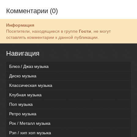
Комментарии (0)
Информация
Посетители, находящиеся в группе
Гости
, не могут
оставлять комментарии к данной публикации.
Навигация
Блюз / Джаз музыка
Диско музыка
Классическая музыка
Клубная музыка
Поп музыка
Ретро музыка
Рок / Металл музыка
Рэп / хип хоп музыка