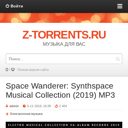
Войти
Z-TORRENTS.RU
МУЗЫКА ДЛЯ ВАС
Полная версия сайта
Space Wanderer: Synthspace
Musical Collection (2019) MP3
admin
5-11-2019, 18:39
2 404
Электронная музыка