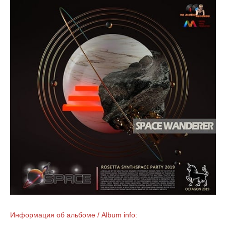
Информация об альбоме / Album info: