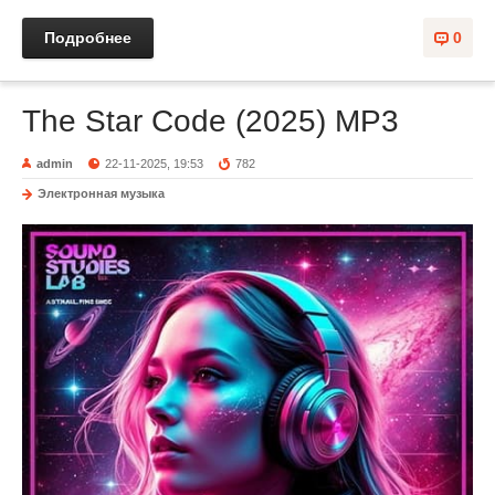
Подробнее
0
The Star Code (2025) MP3
admin
22-11-2025, 19:53
782
Электронная музыка