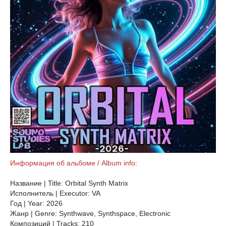
Информация об альбоме / Album info:
Название | Title: Orbital Synth Matrix
Исполнитель | Executor: VA
Год | Year: 2026
Жанр | Genre: Synthwave, Synthspace, Electronic
Композиций | Tracks: 210