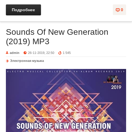
Подробнее
0
Sounds Of New Generation
(2019) MP3
admin
26-11-2019, 22:50
1 545
Электронная музыка