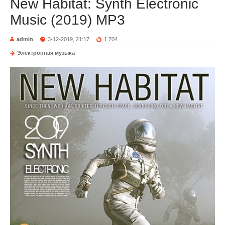
New Habitat: Synth Electronic
Music (2019) MP3
admin
3-12-2019, 21:17
1 704
Электронная музыка