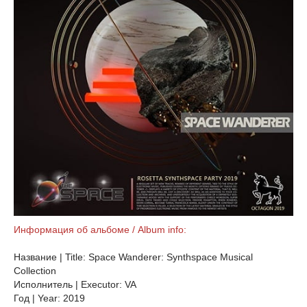
Информация об альбоме / Album info:
Название | Title: Space Wanderer: Synthspace Musical
Collection
Исполнитель | Executor: VA
Год | Year: 2019