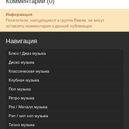
Комментарии (0)
Информация
Посетители, находящиеся в группе
Гости
, не могут
оставлять комментарии к данной публикации.
Навигация
Блюз / Джаз музыка
Диско музыка
Классическая музыка
Клубная музыка
Поп музыка
Ретро музыка
Рок / Металл музыка
Рэп / хип хоп музыка
Техно музыка