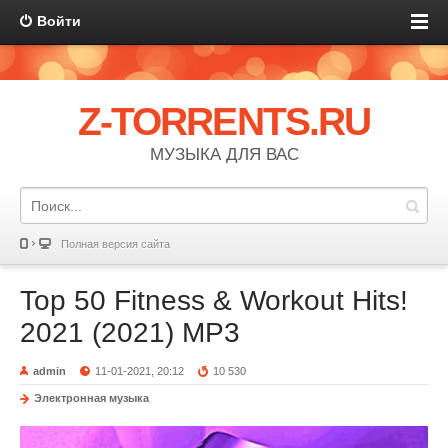
Войти
Z-TORRENTS.RU
МУЗЫКА ДЛЯ ВАС
Полная версия сайта
Top 50 Fitness & Workout Hits!
2021 (2021) MP3
admin
11-01-2021, 20:12
10 530
Электронная музыка