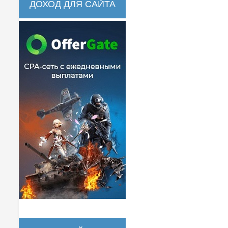
ДОХОД ДЛЯ САЙТА