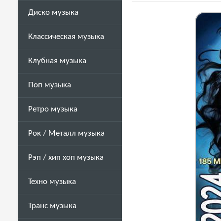
Диско музыка
Классическая музыка
Клубная музыка
Поп музыка
Ретро музыка
Рок / Металл музыка
Рэп / хип хоп музыка
Техно музыка
Транс музыка