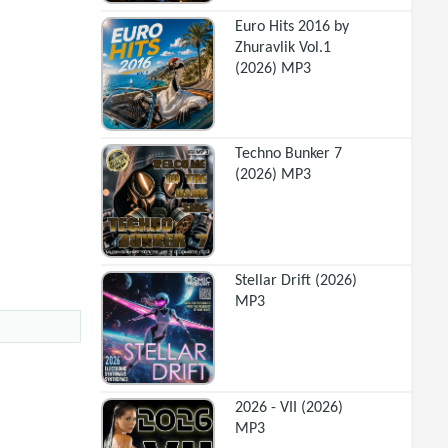
Euro Hits 2016 by
Zhuravlik Vol.1
(2026) MP3
Techno Bunker 7
(2026) MP3
Stellar Drift (2026)
MP3
2026 - VII (2026)
MP3