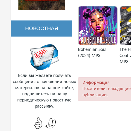
НОВОСТНАЯ
РАССЫЛКА
Bohemian Soul
The H
(2024) MP3
Contr
MP3
Если вы желаете получать
сообщения о появлении новых
Информация
материалов на нашем сайте,
Посетители, находящие
подпишитесь на нашу
публикации.
периодическую новостную
рассылку.