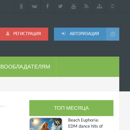
РЕГИСТРАЦИЯ
АВТОРИЗАЦИЯ
АВООБЛАДАТЕЛЯМ
ТОП МЕСЯЦА
Beach Euphoria:
EDM dance hits of