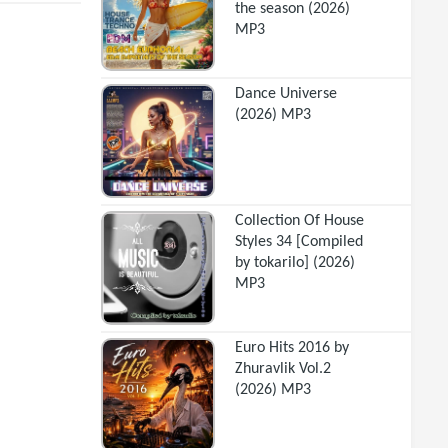
the season (2026)
MP3
Dance Universe
(2026) MP3
Collection Of House
Styles 34 [Compiled
by tokarilo] (2026)
MP3
Euro Hits 2016 by
Zhuravlik Vol.2
(2026) MP3