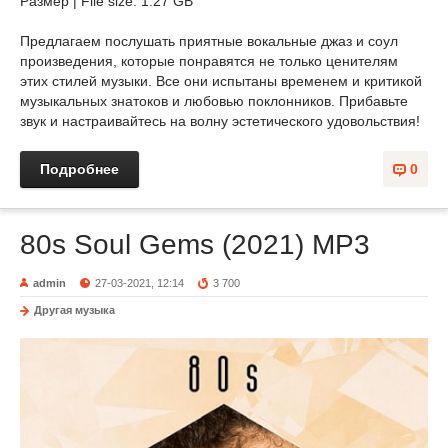
Размер | File size: 1.27 GB
Предлагаем послушать приятные вокальные джаз и соул
произведения, которые понравятся не только ценителям
этих стилей музыки. Все они испытаны временем и критикой
музыкальных знатоков и любовью поклонников. Прибавьте
звук и настраивайтесь на волну эстетического удовольствия!
Подробнее
0
80s Soul Gems (2021) MP3
admin
27-03-2021, 12:14
3 700
Другая музыка