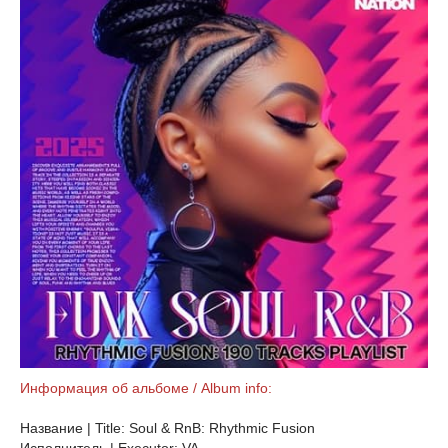
Информация об альбоме / Album info:
Название | Title: Soul & RnB: Rhythmic Fusion