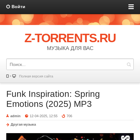
Войти
Z-TORRENTS.RU
МУЗЫКА ДЛЯ ВАС
Полная версия сайта
Funk Inspiration: Spring
Emotions (2025) MP3
admin
12-04-2025, 12:55
706
Другая музыка