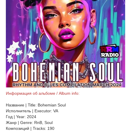
Информация об альбоме / Album info:
Название | Title: Bohemian Soul
Исполнитель | Executor: VA
Год | Year: 2024
Жанр | Genre: RnB, Soul
Композиций | Tracks: 190