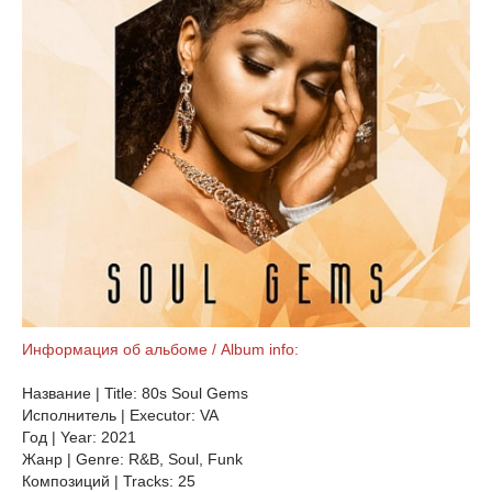
Информация об альбоме / Album info:
Название | Title: 80s Soul Gems
Исполнитель | Executor: VA
Год | Year: 2021
Жанр | Genre: R&B, Soul, Funk
Композиций | Tracks: 25