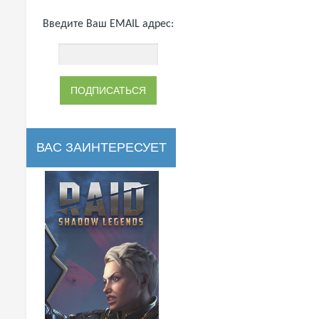
Введите Ваш EMAIL адрес:
ВАС ЗАИНТЕРЕСУЕТ