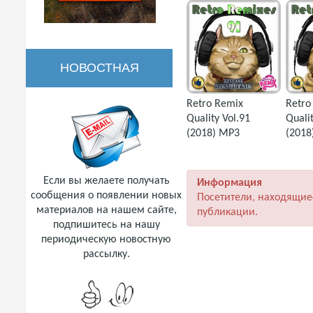
НОВОСТНАЯ
Retro Remix
Retro
РАССЫЛКА
Quality Vol.91
Qualit
(2018) MP3
(2018
Если вы желаете получать
Информация
сообщения о появлении новых
Посетители, находящие
материалов на нашем сайте,
публикации.
подпишитесь на нашу
периодическую новостную
рассылку.