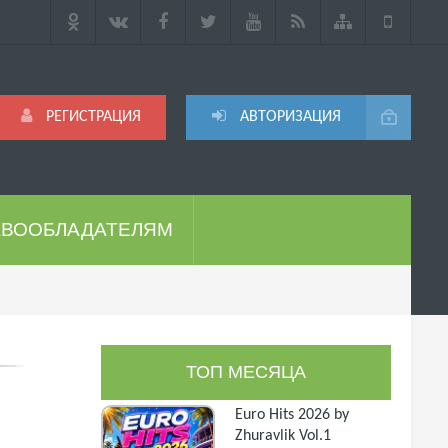
РЕГИСТРАЦИЯ
АВТОРИЗАЦИЯ
АВООБЛАДАТЕЛЯМ
ТОП МЕСЯЦА
Euro Hits 2026 by
Zhuravlik Vol.1