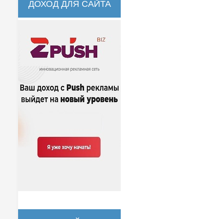
ДОХОД ДЛЯ САЙТА