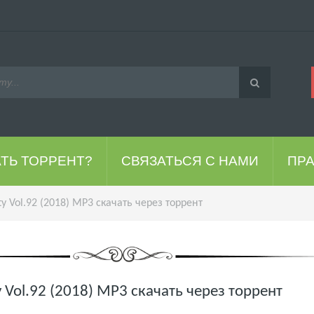
АТЬ ТОРРЕНТ?
СВЯЗАТЬСЯ С НАМИ
ПР
ty Vol.92 (2018) MP3 скачать через торрент
y Vol.92 (2018) MP3 скачать через торрент