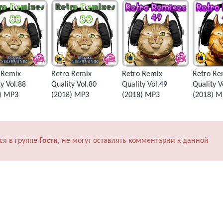
 Remix
Retro Remix
Retro Remix
Retro Re
y Vol.88
Quality Vol.80
Quality Vol.49
Quality V
) MP3
(2018) MP3
(2018) MP3
(2018) M
ся в группе
Гости
, не могут оставлять комментарии к данной