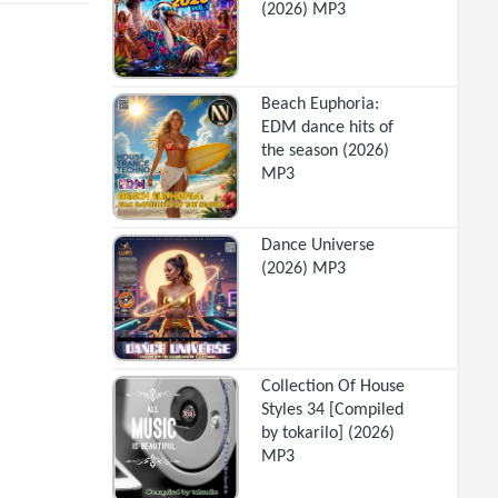
(2026) MP3
Beach Euphoria:
EDM dance hits of
the season (2026)
MP3
Dance Universe
(2026) MP3
Collection Of House
Styles 34 [Compiled
by tokarilo] (2026)
MP3