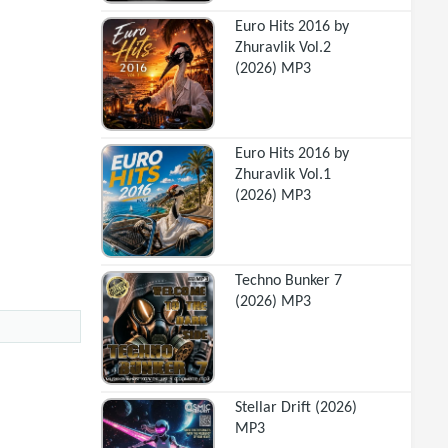
Euro Hits 2016 by
Zhuravlik Vol.2
(2026) MP3
Euro Hits 2016 by
Zhuravlik Vol.1
(2026) MP3
Techno Bunker 7
(2026) MP3
Stellar Drift (2026)
MP3