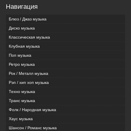
Навигация
Блюз / Джаз музыка
Диско музыка
Классическая музыка
Клубная музыка
Поп музыка
Ретро музыка
Рок / Металл музыка
Рэп / хип хоп музыка
Техно музыка
Транс музыка
Фолк / Народная музыка
Хаус музыка
Шансон / Романс музыка