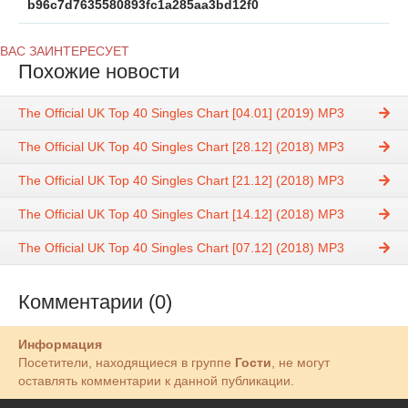
b96c7d7635580893fc1a285aa3bd12f0
ВАС ЗАИНТЕРЕСУЕТ
Похожие новости
The Official UK Top 40 Singles Chart [04.01] (2019) MP3
The Official UK Top 40 Singles Chart [28.12] (2018) MP3
The Official UK Top 40 Singles Chart [21.12] (2018) MP3
The Official UK Top 40 Singles Chart [14.12] (2018) MP3
The Official UK Top 40 Singles Chart [07.12] (2018) MP3
Комментарии (0)
Информация
Посетители, находящиеся в группе
Гости
, не могут
оставлять комментарии к данной публикации.