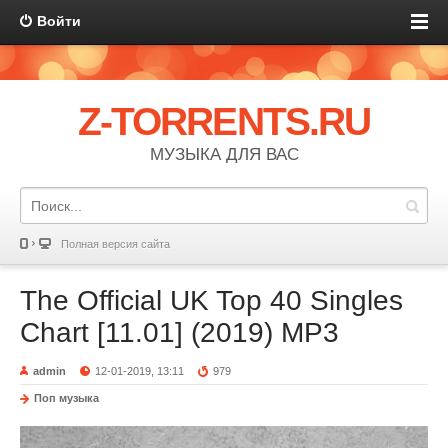
Войти
Z-TORRENTS.RU
МУЗЫКА ДЛЯ ВАС
Полная версия сайта
The Official UK Top 40 Singles
Chart [11.01] (2019) MP3
admin
12-01-2019, 13:11
979
Поп музыка