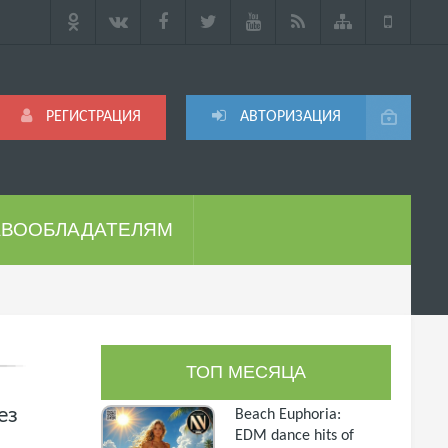
РЕГИСТРАЦИЯ
АВТОРИЗАЦИЯ
АВООБЛАДАТЕЛЯМ
ТОП МЕСЯЦА
ез
Beach Euphoria:
EDM dance hits of