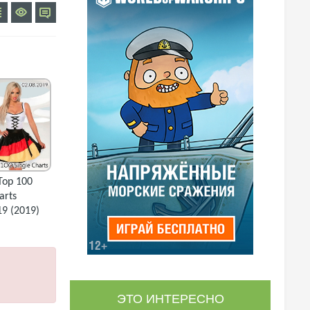
Top 100
arts
19 (2019)
ЭТО ИНТЕРЕСНО