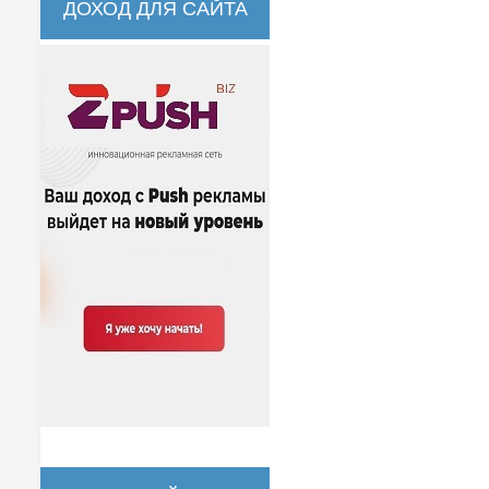
ДОХОД ДЛЯ САЙТА