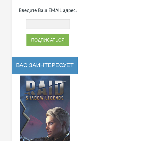
Введите Ваш EMAIL адрес:
ВАС ЗАИНТЕРЕСУЕТ