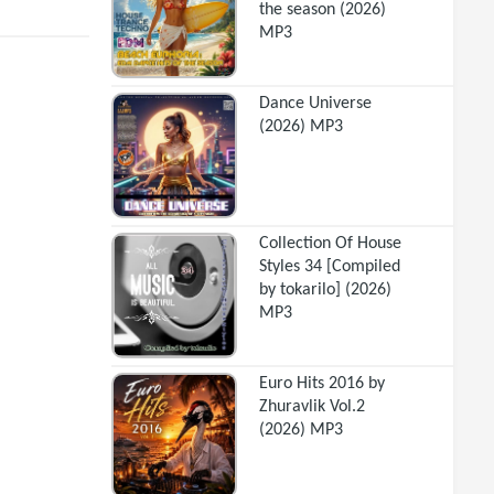
the season (2026)
MP3
Dance Universe
(2026) MP3
Collection Of House
Styles 34 [Compiled
by tokarilo] (2026)
MP3
Euro Hits 2016 by
Zhuravlik Vol.2
(2026) MP3