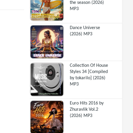
the season (2026)
MP3
Dance Universe
(2026) MP3
Collection Of House
Styles 34 [Compiled
by tokarilo] (2026)
MP3
Euro Hits 2016 by
Zhuravlik Vol.2
(2026) MP3