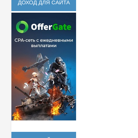
ДОХОД ДЛЯ САЙТА