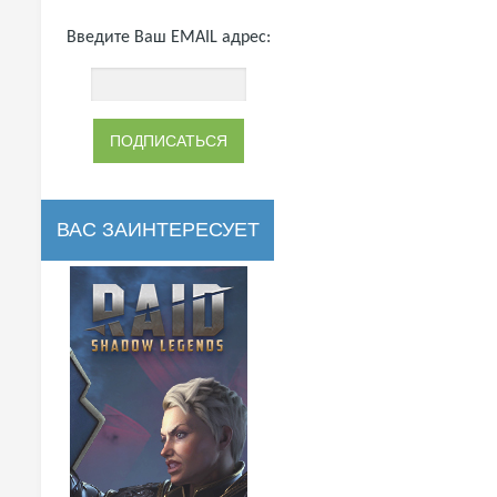
Введите Ваш EMAIL адрес:
ВАС ЗАИНТЕРЕСУЕТ