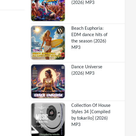
(2026) MP3
Beach Euphoria:
EDM dance hits of
the season (2026)
MP3
Dance Universe
(2026) MP3
Collection Of House
Styles 34 [Compiled
by tokarilo] (2026)
MP3