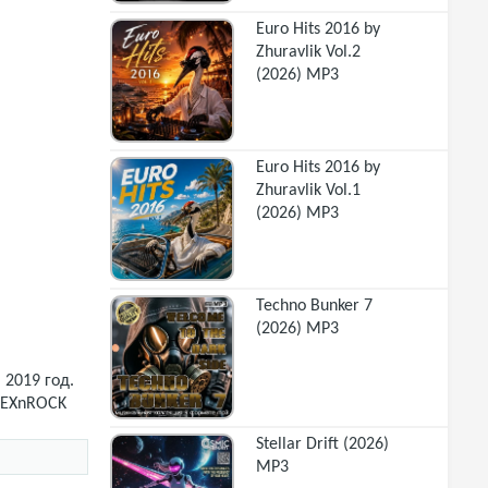
Euro Hits 2016 by
Zhuravlik Vol.2
(2026) MP3
Euro Hits 2016 by
Zhuravlik Vol.1
(2026) MP3
Techno Bunker 7
(2026) MP3
 2019 год.
ALEXnROCK
Stellar Drift (2026)
MP3