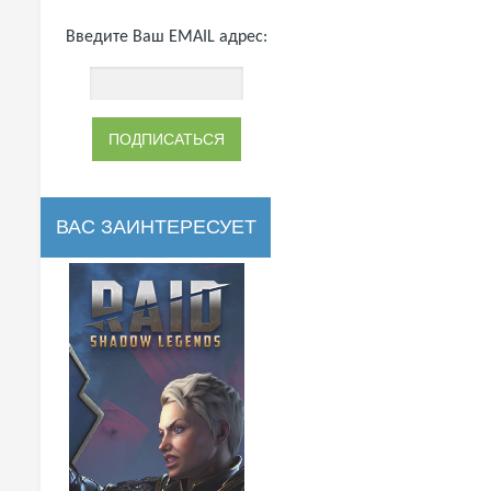
Введите Ваш EMAIL адрес:
ВАС ЗАИНТЕРЕСУЕТ