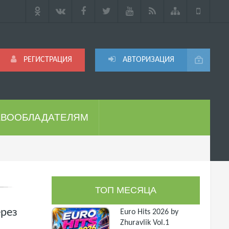
РЕГИСТРАЦИЯ
АВТОРИЗАЦИЯ
АВООБЛАДАТЕЛЯМ
ТОП МЕСЯЦА
ерез
Euro Hits 2026 by
Zhuravlik Vol.1