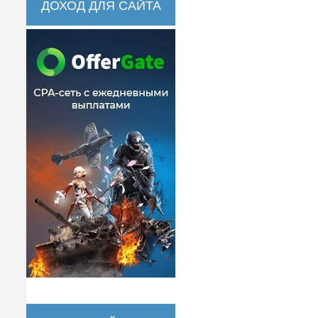
ДОХОД ДЛЯ САЙТА