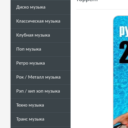
Диско музыка
Классическая музыка
Клубная музыка
Поп музыка
Ретро музыка
Рок / Металл музыка
Рэп / хип хоп музыка
Техно музыка
Транс музыка