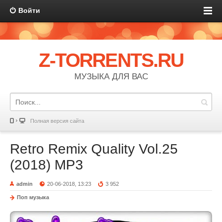
Войти
Z-TORRENTS.RU
МУЗЫКА ДЛЯ ВАС
Полная версия сайта
Retro Remix Quality Vol.25
(2018) MP3
admin
20-06-2018, 13:23
3 952
Поп музыка