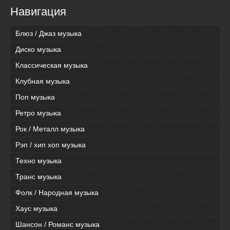
Навигация
Блюз / Джаз музыка
Диско музыка
Классическая музыка
Клубная музыка
Поп музыка
Ретро музыка
Рок / Металл музыка
Рэп / хип хоп музыка
Техно музыка
Транс музыка
Фолк / Народная музыка
Хаус музыка
Шансон / Романс музыка