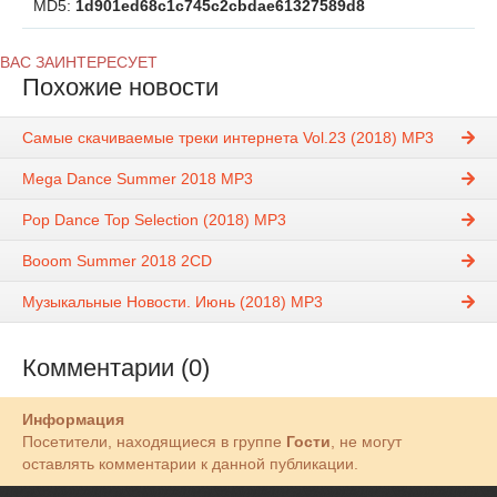
MD5:
1d901ed68c1c745c2cbdae61327589d8
ВАС ЗАИНТЕРЕСУЕТ
Похожие новости
Самые скачиваемые треки интернета Vol.23 (2018) MP3
Mega Dance Summer 2018 MP3
Pop Dance Top Selection (2018) MP3
Booom Summer 2018 2CD
Музыкальные Новости. Июнь (2018) MP3
Комментарии (0)
Информация
Посетители, находящиеся в группе
Гости
, не могут
оставлять комментарии к данной публикации.