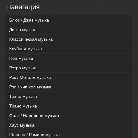
Навигация
Блюз / Джаз музыка
Диско музыка
Классическая музыка
Клубная музыка
Поп музыка
Ретро музыка
Рок / Металл музыка
Рэп / хип хоп музыка
Техно музыка
Транс музыка
Фолк / Народная музыка
Хаус музыка
Шансон / Романс музыка