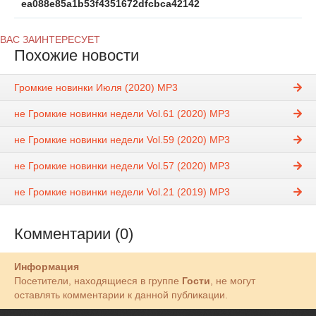
ea088e85a1b53f4351672dfcbca42142
ВАС ЗАИНТЕРЕСУЕТ
Похожие новости
Громкие новинки Июля (2020) MP3
не Громкие новинки недели Vol.61 (2020) MP3
не Громкие новинки недели Vol.59 (2020) MP3
не Громкие новинки недели Vol.57 (2020) MP3
не Громкие новинки недели Vol.21 (2019) MP3
Комментарии (0)
Информация
Посетители, находящиеся в группе
Гости
, не могут
оставлять комментарии к данной публикации.