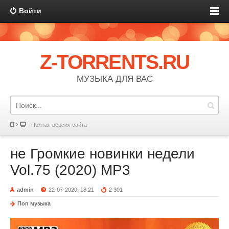
Войти
Z-TORRENTS.RU
МУЗЫКА ДЛЯ ВАС
Полная версия сайта
не Громкие новинки недели
Vol.75 (2020) MP3
admin
22-07-2020, 18:21
2 301
Поп музыка