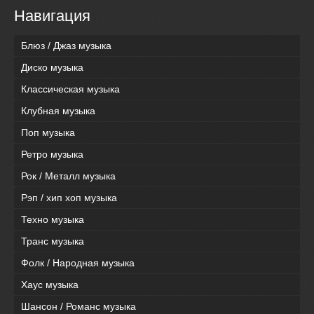
Навигация
Блюз / Джаз музыка
Диско музыка
Классическая музыка
Клубная музыка
Поп музыка
Ретро музыка
Рок / Металл музыка
Рэп / хип хоп музыка
Техно музыка
Транс музыка
Фолк / Народная музыка
Хаус музыка
Шансон / Романс музыка