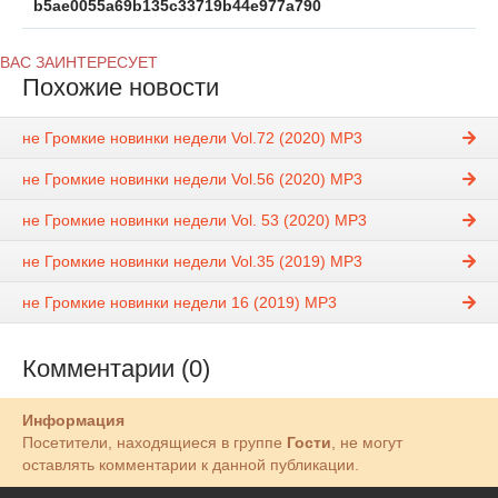
b5ae0055a69b135c33719b44e977a790
ВАС ЗАИНТЕРЕСУЕТ
Похожие новости
не Громкие новинки недели Vol.72 (2020) MP3
не Громкие новинки недели Vol.56 (2020) MP3
не Громкие новинки недели Vol. 53 (2020) MP3
не Громкие новинки недели Vol.35 (2019) MP3
не Громкие новинки недели 16 (2019) MP3
Комментарии (0)
Информация
Посетители, находящиеся в группе
Гости
, не могут
оставлять комментарии к данной публикации.