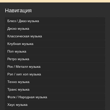
Навигация
Блюз / Джаз музыка
Диско музыка
Классическая музыка
Клубная музыка
Поп музыка
Ретро музыка
Рок / Металл музыка
Рэп / хип хоп музыка
Техно музыка
Транс музыка
Фолк / Народная музыка
Хаус музыка