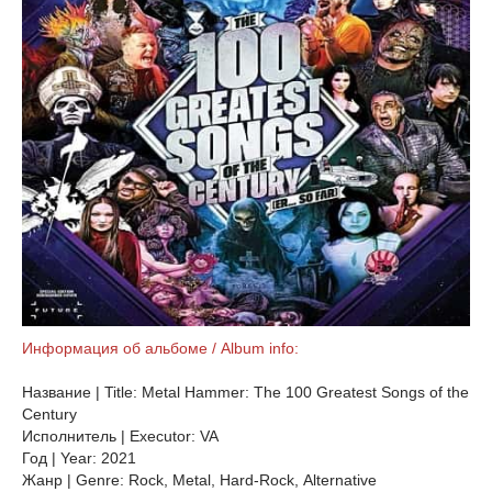
Информация об альбоме / Album info:
Название | Title: Metal Hammer: The 100 Greatest Songs of the
Century
Исполнитель | Executor: VA
Год | Year: 2021
Жанр | Genre: Rock, Metal, Hard-Rock, Alternative