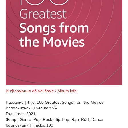
Информация об альбоме / Album info:
Название | Title: 100 Greatest Songs from the Movies
Исполнитель | Executor: VA
Год | Year: 2021
Жанр | Genre: Pop, Rock, Hip-Hop, Rap, R&B, Dance
Композиций | Tracks: 100