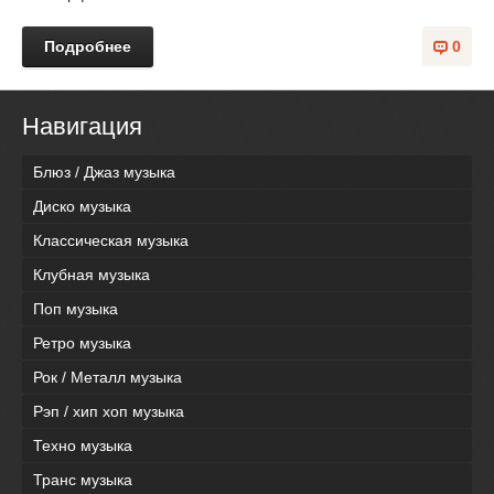
Подробнее
0
Навигация
Блюз / Джаз музыка
Диско музыка
Классическая музыка
Клубная музыка
Поп музыка
Ретро музыка
Рок / Металл музыка
Рэп / хип хоп музыка
Техно музыка
Транс музыка