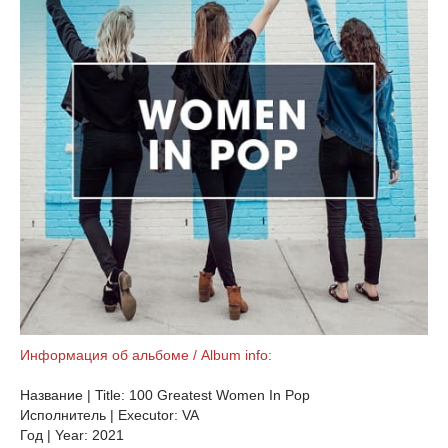
Информация об альбоме / Album info:
Название | Title: 100 Greatest Women In Pop
Исполнитель | Executor: VA
Год | Year: 2021