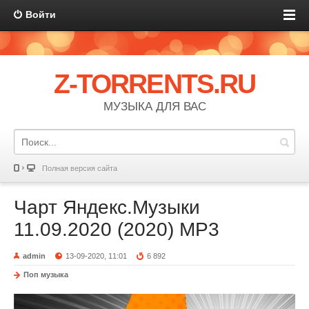
Войти
Z-TORRENTS.RU
МУЗЫКА ДЛЯ ВАС
Полная версия сайта
Чарт Яндекс.Музыки
11.09.2020 (2020) MP3
admin
13-09-2020, 11:01
6 892
Поп музыка