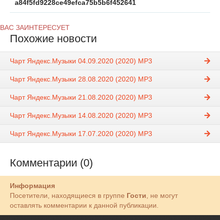
a84f5fd9228ce49efca75b5b6f452641
ВАС ЗАИНТЕРЕСУЕТ
Похожие новости
Чарт Яндекс.Музыки 04.09.2020 (2020) MP3
Чарт Яндекс.Музыки 28.08.2020 (2020) MP3
Чарт Яндекс.Музыки 21.08.2020 (2020) MP3
Чарт Яндекс.Музыки 14.08.2020 (2020) MP3
Чарт Яндекс.Музыки 17.07.2020 (2020) MP3
Комментарии (0)
Информация
Посетители, находящиеся в группе
Гости
, не могут
оставлять комментарии к данной публикации.