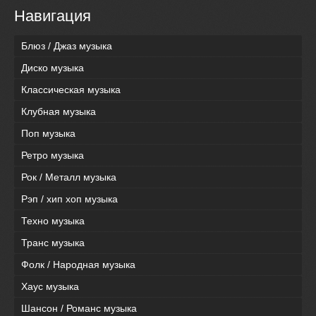
Навигация
Блюз / Джаз музыка
Диско музыка
Классическая музыка
Клубная музыка
Поп музыка
Ретро музыка
Рок / Металл музыка
Рэп / хип хоп музыка
Техно музыка
Транс музыка
Фолк / Народная музыка
Хаус музыка
Шансон / Романс музыка