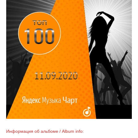
Информация об альбоме / Album info: