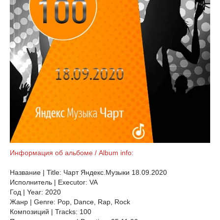
Информация об альбоме / Album info:
Название | Title: Чарт Яндекс.Музыки 18.09.2020
Исполнитель | Executor: VA
Год | Year: 2020
Жанр | Genre: Pop, Dance, Rap, Rock
Композиций | Tracks: 100