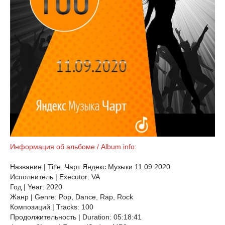
Информация об альбоме / Album info:
Название | Title: Чарт Яндекс.Музыки 11.09.2020
Исполнитель | Executor: VA
Год | Year: 2020
Жанр | Genre: Pop, Dance, Rap, Rock
Композиций | Tracks: 100
Продолжительность | Duration: 05:18:41