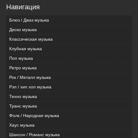
Навигация
Блюз / Джаз музыка
Диско музыка
Классическая музыка
Клубная музыка
Поп музыка
Ретро музыка
Рок / Металл музыка
Рэп / хип хоп музыка
Техно музыка
Транс музыка
Фолк / Народная музыка
Хаус музыка
Шансон / Романс музыка