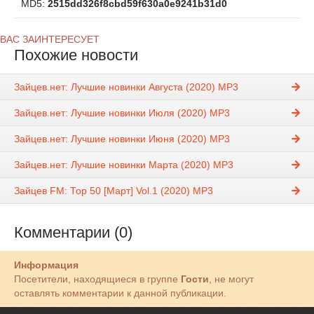
MD5:
2515dd326f8cbd59f630a0e9241b31d0
ВАС ЗАИНТЕРЕСУЕТ
Похожие новости
Зайцев.нет: Лучшие новинки Августа (2020) MP3
Зайцев.нет: Лучшие новинки Июля (2020) MP3
Зайцев.нет: Лучшие новинки Июня (2020) MP3
Зайцев.нет: Лучшие новинки Марта (2020) MP3
Зайцев FM: Тор 50 [Март] Vol.1 (2020) MP3
Комментарии (0)
Информация
Посетители, находящиеся в группе
Гости
, не могут
оставлять комментарии к данной публикации.