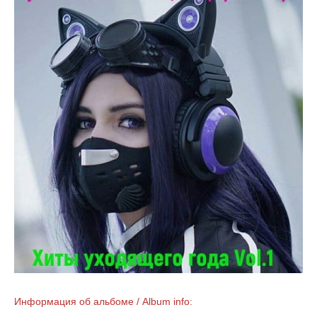
Информация об альбоме / Album info: