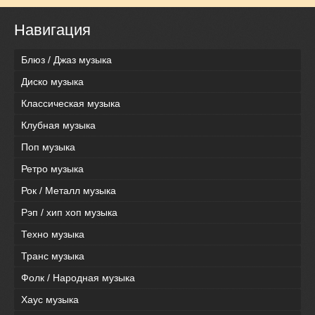
Навигация
Блюз / Джаз музыка
Диско музыка
Классическая музыка
Клубная музыка
Поп музыка
Ретро музыка
Рок / Металл музыка
Рэп / хип хоп музыка
Техно музыка
Транс музыка
Фолк / Народная музыка
Хаус музыка