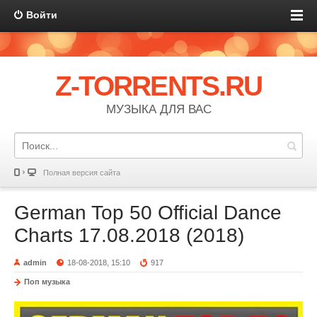
Войти
Z-TORRENTS.RU
МУЗЫКА ДЛЯ ВАС
Полная версия сайта
German Top 50 Official Dance
Charts 17.08.2018 (2018)
admin
18-08-2018, 15:10
917
Поп музыка