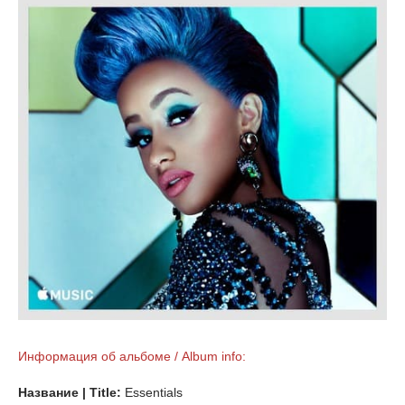
Информация об альбоме / Album info:
Название | Title:
Essentials