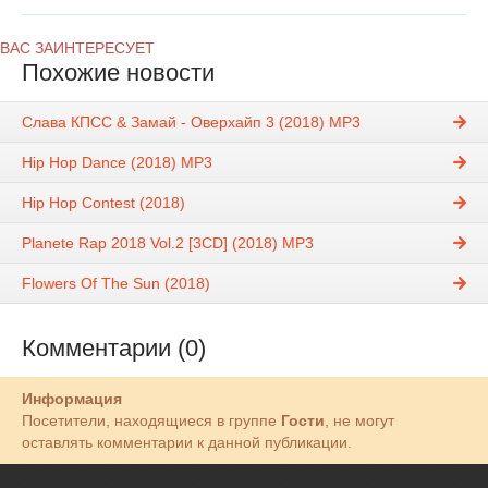
ВАС ЗАИНТЕРЕСУЕТ
Похожие новости
Слава КПСС & Замай - Оверхайп 3 (2018) MP3
Hip Hop Dance (2018) MP3
Hip Hop Contest (2018)
Planete Rap 2018 Vol.2 [3CD] (2018) MP3
Flowers Of The Sun (2018)
Комментарии (0)
Информация
Посетители, находящиеся в группе
Гости
, не могут
оставлять комментарии к данной публикации.