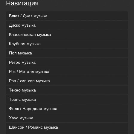
Навигация
Блюз / Джаз музыка
Диско музыка
Классическая музыка
Клубная музыка
Поп музыка
Ретро музыка
Рок / Металл музыка
Рэп / хип хоп музыка
Техно музыка
Транс музыка
Фолк / Народная музыка
Хаус музыка
Шансон / Романс музыка