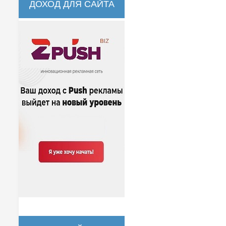
ДОХОД ДЛЯ САЙТА