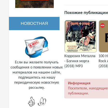
Похожие публикации
НОВОСТНАЯ
РАССЫЛКА
Коррозия Металла
100 H
- Богиня морга
Rock 
Если вы желаете получать
(2018) MP3
(2018
сообщения о появлении новых
материалов на нашем сайте,
подпишитесь на нашу
периодическую новостную
Информация
рассылку.
Посетители, находящие
публикации.