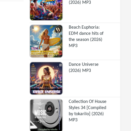
(2026) MP3
Beach Euphoria:
EDM dance hits of
the season (2026)
MP3
Dance Universe
(2026) MP3
Collection Of House
Styles 34 [Compiled
by tokarilo] (2026)
MP3