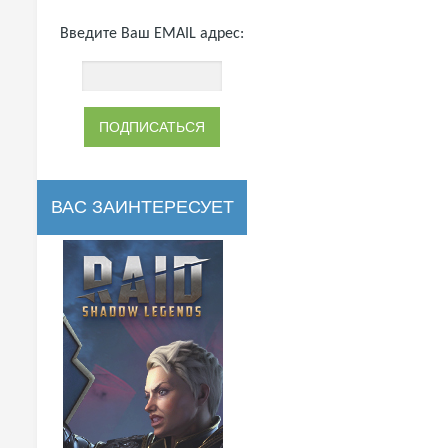
Введите Ваш EMAIL адрес:
ВАС ЗАИНТЕРЕСУЕТ