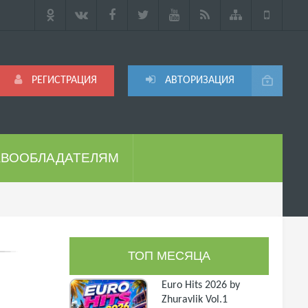
РЕГИСТРАЦИЯ
АВТОРИЗАЦИЯ
АВООБЛАДАТЕЛЯМ
ТОП МЕСЯЦА
Euro Hits 2026 by
Zhuravlik Vol.1