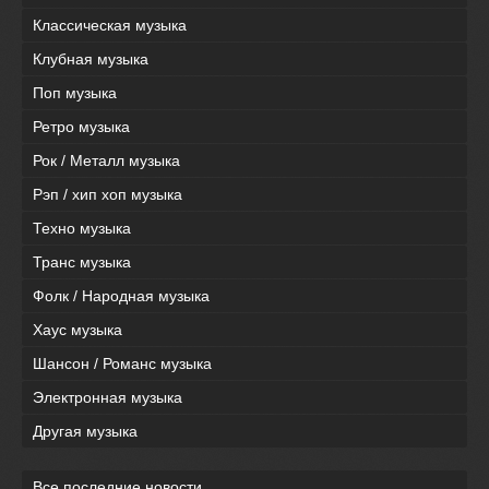
Классическая музыка
Клубная музыка
Поп музыка
Ретро музыка
Рок / Металл музыка
Рэп / хип хоп музыка
Техно музыка
Транс музыка
Фолк / Народная музыка
Хаус музыка
Шансон / Романс музыка
Электронная музыка
Другая музыка
Все последние новости