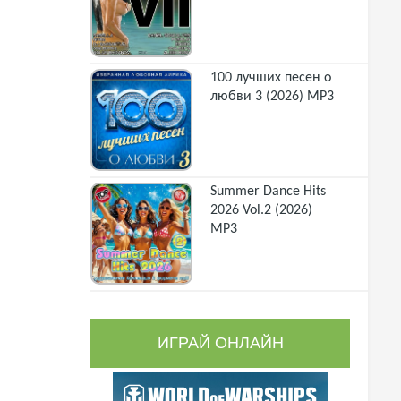
100 лучших песен о
любви 3 (2026) MP3
Summer Dance Hits
2026 Vol.2 (2026)
MP3
ИГРАЙ ОНЛАЙН