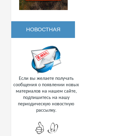
НОВОСТНАЯ
РАССЫЛКА
Если вы желаете получать
сообщения о появлении новых
материалов на нашем сайте,
подпишитесь на нашу
периодическую новостную
рассылку.