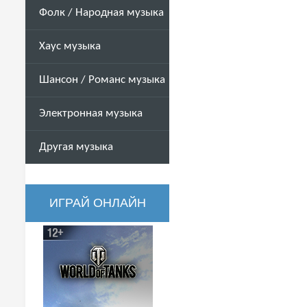
Фолк / Народная музыка
Хаус музыка
Шансон / Романс музыка
Электронная музыка
Другая музыка
ИГРАЙ ОНЛАЙН