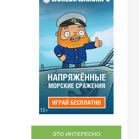
ЭТО ИНТЕРЕСНО