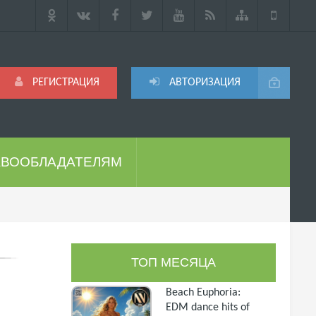
РЕГИСТРАЦИЯ
АВТОРИЗАЦИЯ
АВООБЛАДАТЕЛЯМ
ТОП МЕСЯЦА
Beach Euphoria:
EDM dance hits of