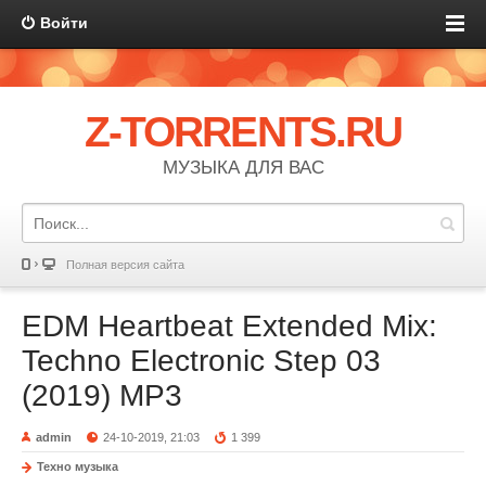
Войти
Z-TORRENTS.RU
МУЗЫКА ДЛЯ ВАС
Полная версия сайта
EDM Heartbeat Extended Mix:
Techno Electronic Step 03
(2019) MP3
admin
24-10-2019, 21:03
1 399
Техно музыка