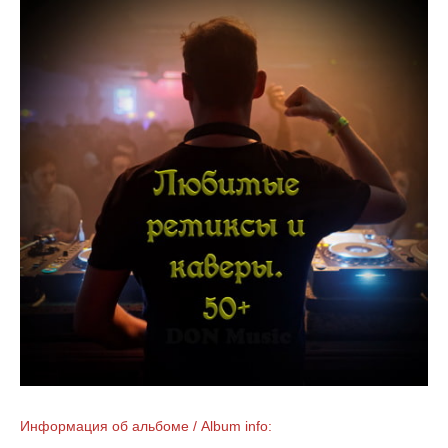
Информация об альбоме / Album info: