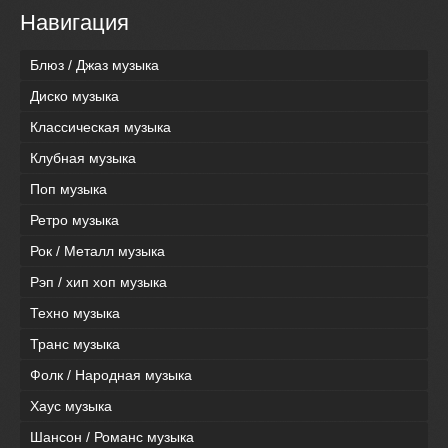
Навигация
Блюз / Джаз музыка
Диско музыка
Классическая музыка
Клубная музыка
Поп музыка
Ретро музыка
Рок / Металл музыка
Рэп / хип хоп музыка
Техно музыка
Транс музыка
Фолк / Народная музыка
Хаус музыка
Шансон / Романс музыка