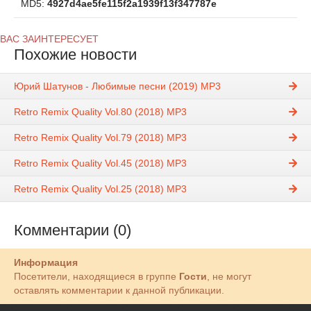
MD5:
4927d4ae5fe115f2a1939f13f347787e
ВАС ЗАИНТЕРЕСУЕТ
Похожие новости
Юрий Шатунов - Любимые песни (2019) MP3
Retro Remix Quality Vol.80 (2018) MP3
Retro Remix Quality Vol.79 (2018) MP3
Retro Remix Quality Vol.45 (2018) MP3
Retro Remix Quality Vol.25 (2018) MP3
Комментарии (0)
Информация
Посетители, находящиеся в группе
Гости
, не могут
оставлять комментарии к данной публикации.