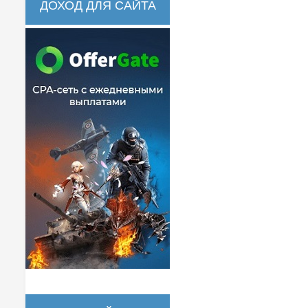
ДОХОД ДЛЯ САЙТА