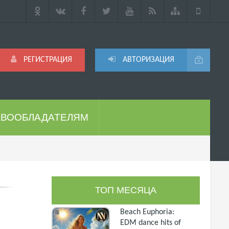
РЕГИСТРАЦИЯ
АВТОРИЗАЦИЯ
АВООБЛАДАТЕЛЯМ
ТОП МЕСЯЦА
Beach Euphoria:
EDM dance hits of