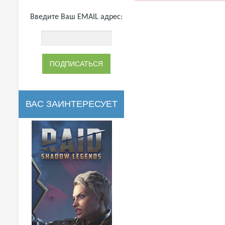
Введите Ваш EMAIL адрес:
ВАС ЗАИНТЕРЕСУЕТ