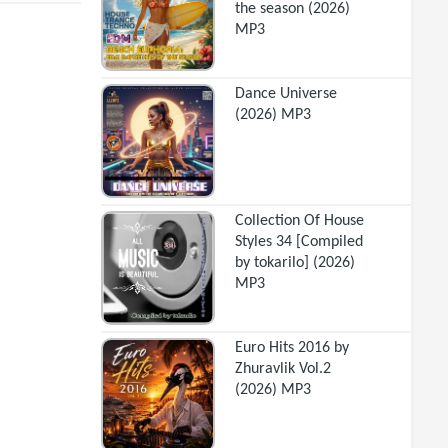
the season (2026)
MP3
Dance Universe
(2026) MP3
Collection Of House
Styles 34 [Compiled
by tokarilo] (2026)
MP3
Euro Hits 2016 by
Zhuravlik Vol.2
(2026) MP3